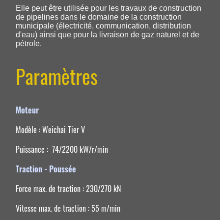
Elle peut être utilisée pour les travaux de construction
de pipelines dans le domaine de la construction
municipale (électricité, communication, distribution
d'eau) ainsi que pour la livraison de gaz naturel et de
pétrole.
Paramètres
Moteur
Modèle : Weichai Tier V
Puissance : 74/2200 kW/r/min
Traction - Poussée
Force max. de traction : 230/270 kN
Vitesse max. de traction : 55 m/min