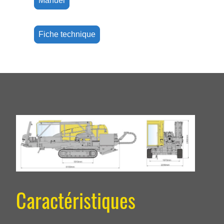
Manuel
Fiche technique
Caractéristiques