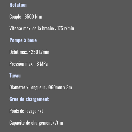
Rotation
Couple : 6500 N-m
Vitesse max. de la broche : 175 r/min
Pompe à boue
Débit max. : 250 L/min
Pression max. : 8 MPa
Tuyau
Diamètre x Longueur : Ø60mm x 3m
Grue de chargement
Poids de levage : /t
Capacité de chargement : /t-m