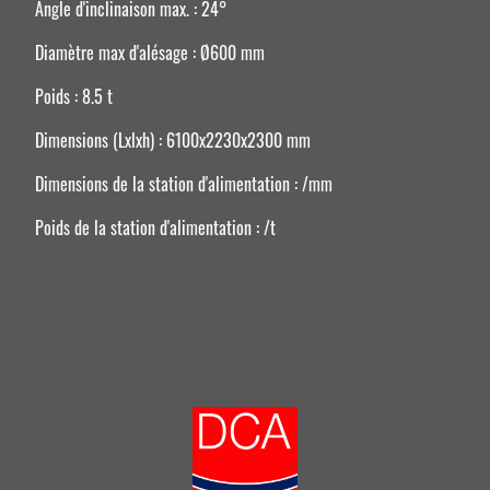
Angle d'inclinaison max. : 24°
Diamètre max d'alésage : Ø600 mm
Poids : 8.5 t
Dimensions (Lxlxh) : 6100x2230x2300 mm
Dimensions de la station d'alimentation : /mm
Poids de la station d'alimentation : /t