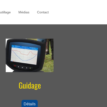
utillage
Médias
Contact
Guidage
Détails