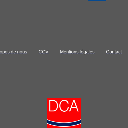
opos de nous
CGV
Mentions légales
Contact