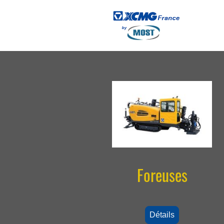
Foreuses
Détails