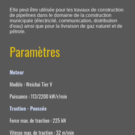
Elle peut être utilisée pour les travaux de construction
de pipelines dans le domaine de la construction
municipale (électricité, communication, distribution
d'eau) ainsi que pour la livraison de gaz naturel et de
pétrole.
Paramètres
Moteur
Modèle : Weichai Tier V
Puissance : 113/2200 kW/r/min
Traction - Poussée
Force max. de traction : 225 kN
Vitesse max. de traction : 32 m/min