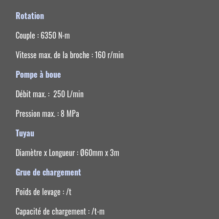
Rotation
Couple : 6350 N-m
Vitesse max. de la broche : 160 r/min
Pompe à boue
Débit max. : 250 L/min
Pression max. : 8 MPa
Tuyau
Diamètre x Longueur : Ø60mm x 3m
Grue de chargement
Poids de levage : /t
Capacité de chargement : /t-m