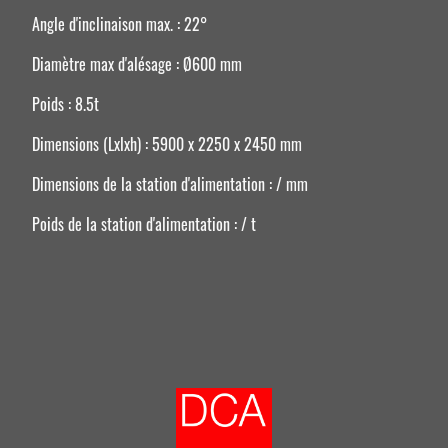
Angle d'inclinaison max. : 22°
Diamètre max d'alésage : Ø600 mm
Poids : 8.5t
Dimensions (Lxlxh) : 5900 x 2250 x 2450 mm
Dimensions de la station d'alimentation : / mm
Poids de la station d'alimentation : / t