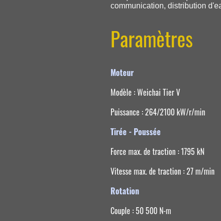
communication, distribution d'ea
Paramètres
Moteur
Modèle : Weichai Tier V
Puissance : 264/2100 kW/r/min
Tirée - Poussée
Force max. de traction : 1795 kN
Vitesse max. de traction : 27 m/min
Rotation
Couple : 50 500 N-m