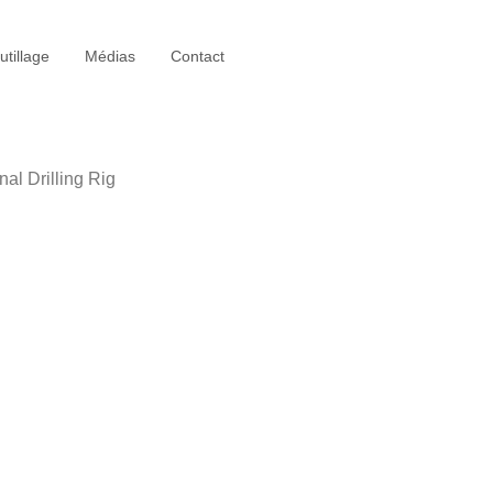
utillage
Médias
Contact
nal Drilling Rig