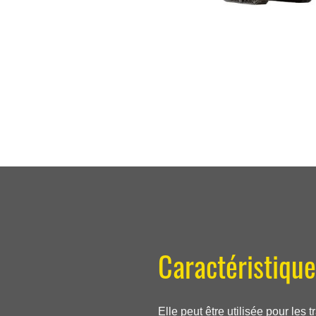
Caractéristiqu
Elle peut être utilisée pour les