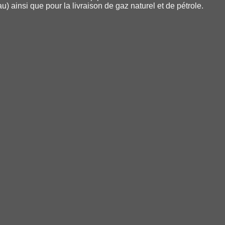
u) ainsi que pour la livraison de gaz naturel et de pétrole.