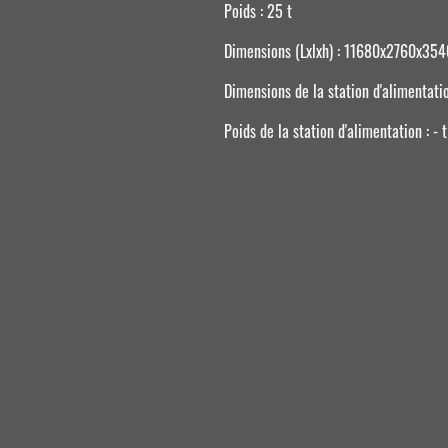
Poids : 25 t
Dimensions (Lxlxh) : 11680x2760x3
Dimensions de la station d'alimentat
Poids de la station d'alimentation : -